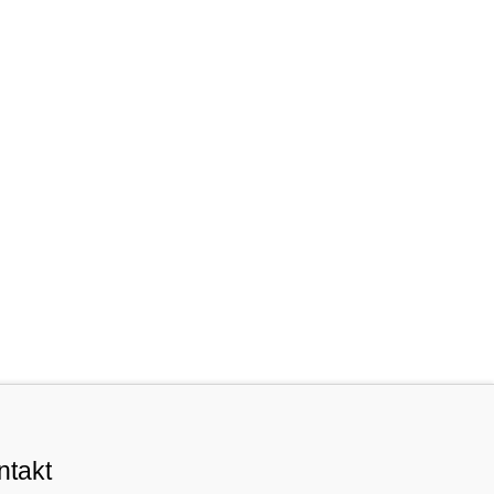
ntakt