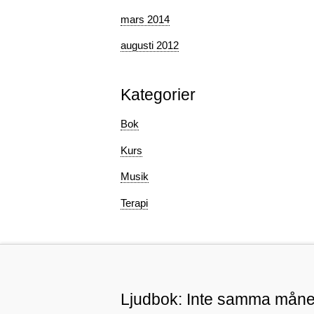
mars 2014
augusti 2012
Kategorier
Bok
Kurs
Musik
Terapi
Ljudbok: Inte samma mån