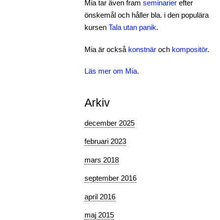
Mia tar även fram
seminarier
efter
önskemål och håller bla. i den populära
kursen
Tala utan panik
.
Mia är också
konstnär
och
kompositör
.
Läs mer om Mia.
Arkiv
december 2025
februari 2023
mars 2018
september 2016
april 2016
maj 2015