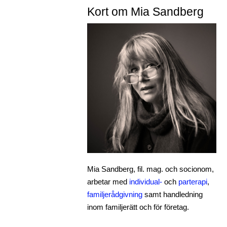
Kort om Mia Sandberg
Mia Sandberg, fil. mag. och socionom,
arbetar med
individual-
och
parterapi
,
familjerådgivning
samt handledning
inom familjerätt och för företag.