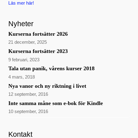
Läs mer här!
Nyheter
Kurserna fortsätter 2026
21 december, 2025
Kurserna fortsätter 2023
9 februari, 2023
Tala utan panik, vårens kurser 2018
4 mars, 2018
Nya vanor och ny riktning i livet
12 september, 2016
Inte samma måne som e-bok för Kindle
10 september, 2016
Kontakt