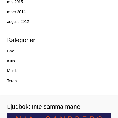
maj 2015
mars 2014
augusti 2012
Kategorier
Bok
Kurs
Musik
Terapi
Ljudbok: Inte samma måne